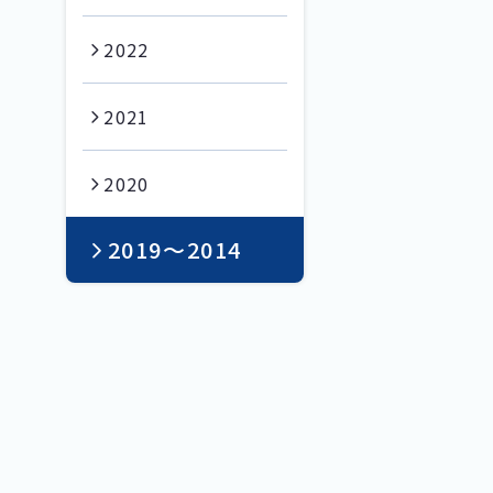
2022
2021
2020
2019〜2014