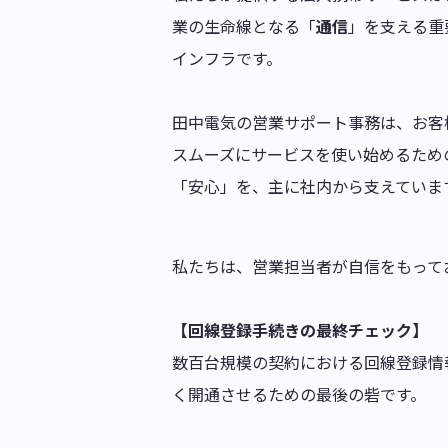
業の生命線となる「
通信
」を支える重
インフラです。
田中電気の営業サポート事務は、お客
スムーズにサービスを使い始めるため
「安心」を、主に社内から支えていま
私たちは、営業担当者が自信をもって
【回線登録手続きの最終チェック】
数百台規模の契約における回線登録情
く開通させるための最後の砦です。