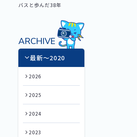
バスと歩んだ38年
ARCHIVE
最新〜2020
2026
2025
2024
2023