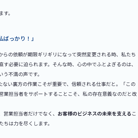
ます。
私ばっかり！」
からの依頼が期限ギリギリになって突然変更される時、私たち
直す必要に迫られます。そんな時、心の中でふとよぎるのは、
いう不満の声です。
たない裏方の作業こそが重要で、信頼される仕事だと。「この
営業担当者をサポートすることこそ、私の存在意義なのだと改
、営業担当者だけでなく、
お客様のビジネスの未来を支える
こ
たちは力を尽くします。