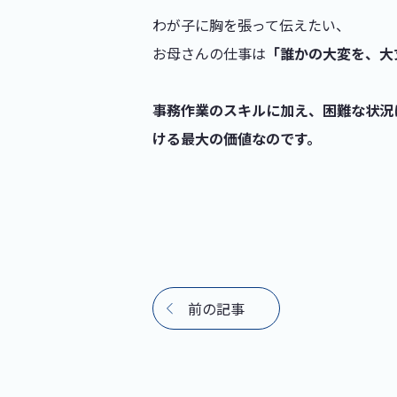
わが子に胸を張って伝えたい、
お母さんの仕事は
「誰かの大変を、大
事務作業のスキルに加え、困難な状況
ける最大の価値なのです。
前の記事