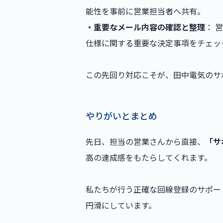
能性を事前に営業担当者へ共有。
・重要なメール内容の確認と整理
： 
仕様に関する重要な決定事項をチェッ
この先回り対応こそが、田中電気のサ
やりがいとまとめ
先日、担当の営業さんから直接、
「サ
高の達成感をもたらしてくれます。
私たちが行う正確な回線登録のサポー
円滑にしています。