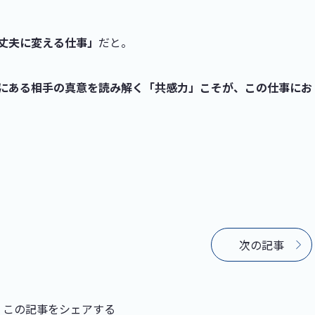
丈夫に変える仕事」
だと。
にある相手の真意を読み解く「共感力」こそが、この仕事にお
次の記事
この記事をシェアする