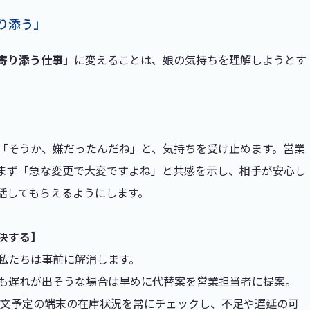
り添う」
寄り添う仕事」
に変えることは、娘の気持ちを理解しようとす
「そうか、嫌だったんだね」と、気持ちを受け止めます。営業
まず「急な変更で大変ですよね」と共感を示し、相手が安心し
話してもらえるようにします。
決する】
私たちは事前に解消します。
も遅れが出そうな場合は早めに代替案を営業担当者に提案。
注文予定の端末の在庫状況を常にチェックし、不足や遅延の可