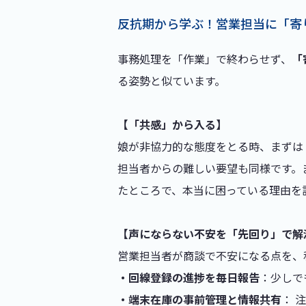
反抗期から学ぶ！営業担当に「寄
事務処理を「作業」で終わらせず、
「
る姿勢と似ています。
【「共感」から入る】
娘が非協力的な態度をとる時、まずは
担当者からの難しい要望も同様です。
たところで、本当に困っている理由を
【声にならない不安を「先回り」で解
営業担当者が商談で不安になる点を、
・回線登録の進捗を毎日報告
：少しで
・端末在庫の事前管理と情報共有
： 