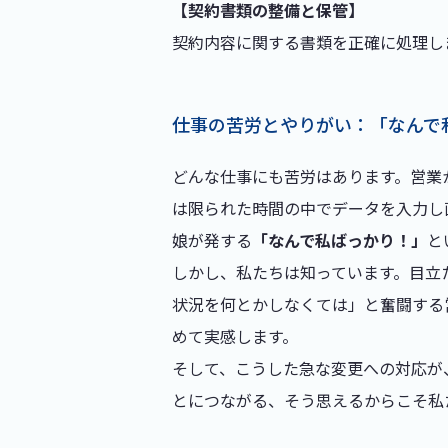
【契約書類の整備と保管】
契約内容に関する書類を正確に処理し
仕事の苦労とやりがい：「なんで
どんな仕事にも苦労はあります。営業
は限られた時間の中でデータを入力し
娘が発する
「なんで私ばっかり！」
と
しかし、私たちは知っています。目立
状況を何とかしなくては」と奮闘する
めて実感します。
そして、こうした急な変更への対応が
とにつながる、そう思えるからこそ私