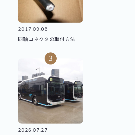
2017.09.08
同軸コネクタの取付方法
2026.07.27