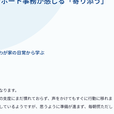
サポート事務が感じる「寄り添う」
わが家の日常から学ぶ
なります。
の支度にまだ慣れておらず、声をかけてもすぐに行動に移れま
しているようですが、思うように準備が進まず、毎朝慌ただし