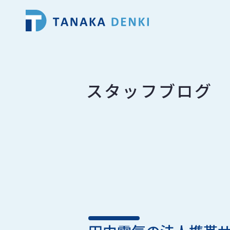
スタッフブログ