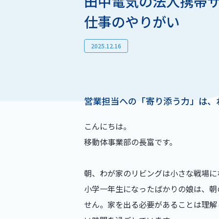
田中電気の法人携帯
仕事のやりがい
2025.12.16
営業担当への「寄り添う力」は、
こんにちは。
移動体事業部の長富です。
朝、わが家のリビングは小さな戦場に
小学一年生になったばかりの娘は、朝
せん。家を出る必要があることは理解