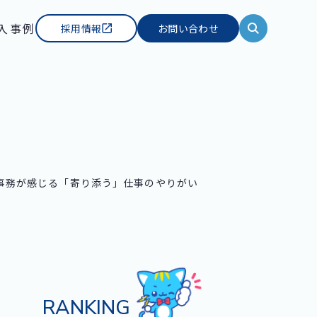
入事例
採用情報
お問い合わせ
事務が感じる「寄り添う」仕事のやりがい
RANKING