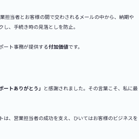
営業担当者とお客様の間で交わされるメールの中から、納期や
クし、手続き時の見落としを防止。
ポート事務が提供する
付加価値
です。
ポートありがとう」
と感謝されました。その言葉こそ、私に最
トは、営業担当者の成功を支え、ひいてはお客様のビジネスを