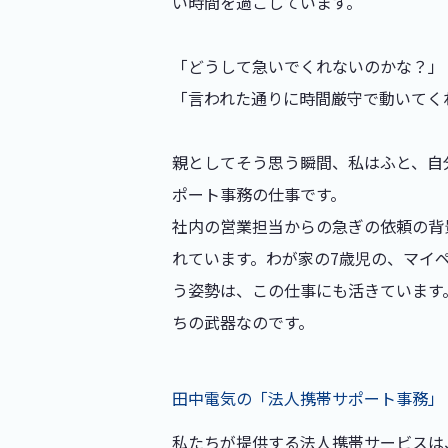
い時間を過ごしています。
「どうして急いでくれないのかな？」
「言われた通りに時間厳守で動いてく
親としてそう思う瞬間、私はふと、自
ポート事務の仕事です。
社内の営業担当からの急ぎの依頼の背
れています。わが家の7歳児の、マイ
う姿勢は、この仕事にも活きています
ちの武器なのです。
田中電気の「法人携帯サポート事務」
私たちが提供する法人携帯サービスは