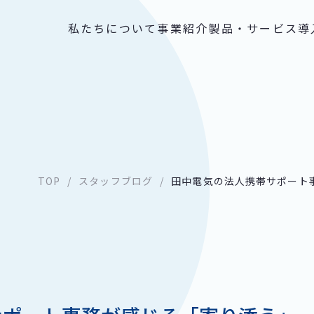
私たちについて
事業紹介
製品・サービス
導
TOP
スタッフブログ
田中電気の法人携帯サポート