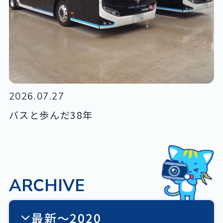
2026.07.27
バスと歩んだ38年
ARCHIVE
最新〜2020