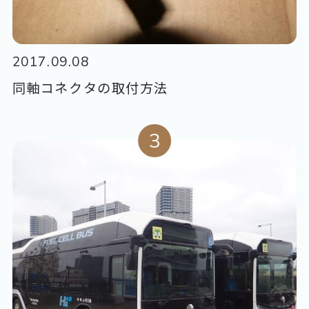
2017.09.08
同軸コネクタの取付方法