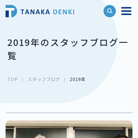
2019年のスタッフブログ一
覧
TOP
スタッフブログ
2019年