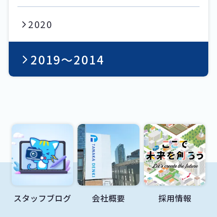
2020
2019〜2014
スタッフブログ
会社概要
採用情報