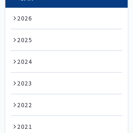
2026
2025
2024
2023
2022
2021