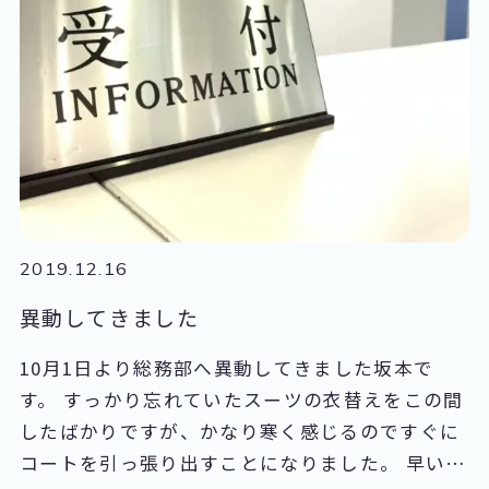
2019.12.16
異動してきました
10月1日より総務部へ異動してきました坂本で
す。 すっかり忘れていたスーツの衣替えをこの間
したばかりですが、かなり寒く感じるのですぐに
コートを引っ張り出すことになりました。 早いも