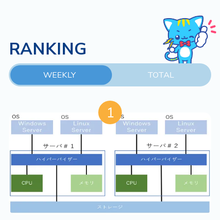
RANKING
WEEKLY
TOTAL