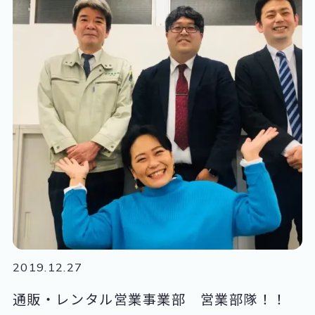
2019.12.27
通販・レンタル営業事業部 営業部隊！！