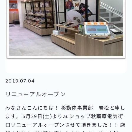
2019.07.04
リニューアルオープン
みなさんこんにちは！ 移動体事業部 岩松と申し
ます。 6月29日(土)よりauショップ秋葉原電気街
口リニューアルオープンさせて頂きました！！ 店