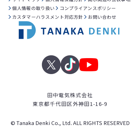
個人情報の取り扱い
コンプライアンスポリシー
カスタマーハラスメント対応方針
お問い合わせ
田中電気株式会社
東京都千代田区外神田1-16-9
© Tanaka Denki Co., Ltd. ALL RIGHTS RESERVED