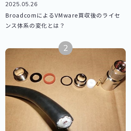
2025.05.26
BroadcomによるVMware買収後のライセ
ンス体系の変化とは？