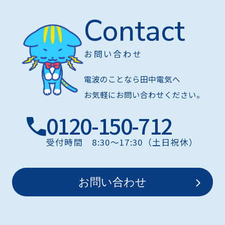
Contact
お問い合わせ
電波のことなら田中電気へ
お気軽にお問い合わせください。
0120-150-712
受付時間 8:30〜17:30（土日祝休）
お問い合わせ