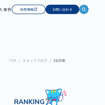
入事例
採用情報
お問い合わせ
TOP
スタッフブログ
2025年
RANKING