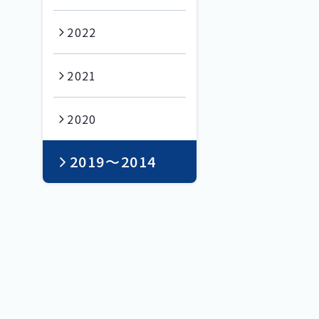
2022
2021
2020
2019〜2014