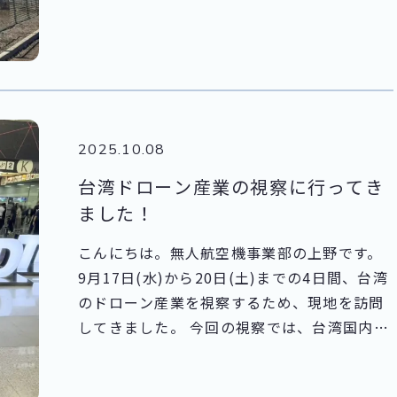
2025.10.08
台湾ドローン産業の視察に行ってき
ました！
こんにちは。無人航空機事業部の上野です。
9月17日(水)から20日(土)までの4日間、台湾
のドローン産業を視察するため、現地を訪問
してきました。 今回の視察では、台湾国内の
ドローンメーカー展示会を中心に見学しまし
た。 印象的だったのは、台湾で製造されてい