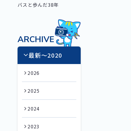
バスと歩んだ38年
ARCHIVE
最新〜2020
2026
2025
2024
2023