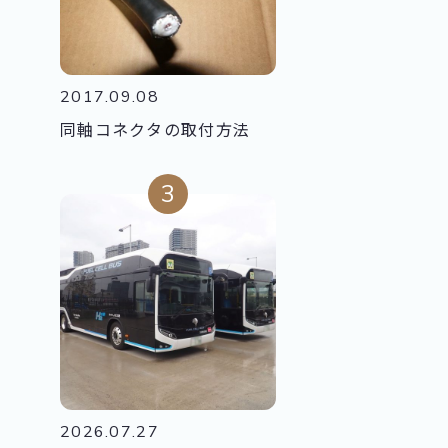
2017.09.08
同軸コネクタの取付方法
2026.07.27