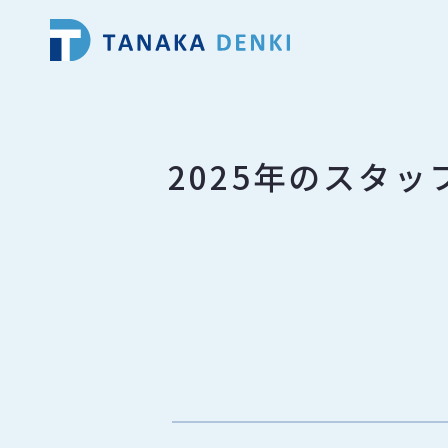
2025年のスタ