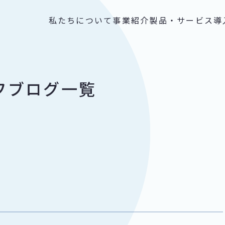
私たちについて
事業紹介
製品・サービス
導
ッフブログ一覧