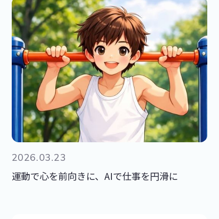
2026.03.23
運動で心を前向きに、AIで仕事を円滑に