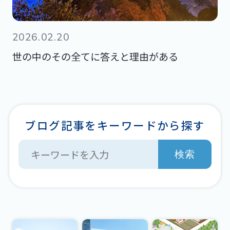
2026.02.20
世の中のその全てに答えと理由がある
ブログ記事をキーワードから探す
検索