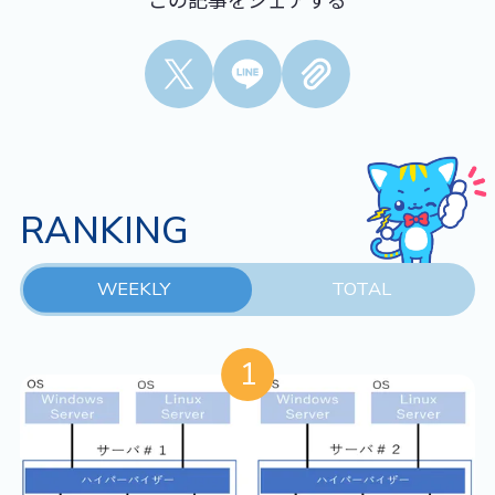
RANKING
WEEKLY
TOTAL