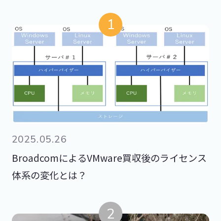
2025.05.26
BroadcomによるVMware買収後のライセンス
体系の変化とは？