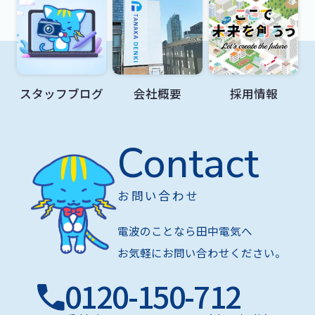
スタッフブログ
会社概要
採用情報
Contact
お問い合わせ
電波のことなら田中電気へ
お気軽にお問い合わせください。
0120-150-712