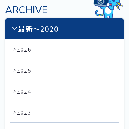
ARCHIVE
最新〜2020
2026
2025
2024
2023