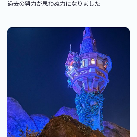
過去の努力が思わぬ力になりました