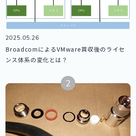
2025.05.26
BroadcomによるVMware買収後のライセ
ンス体系の変化とは？