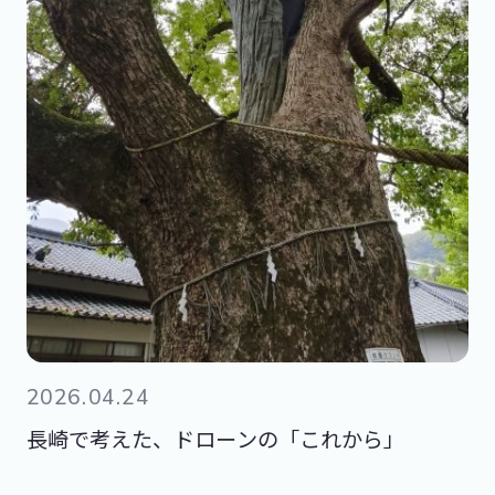
2026.04.24
長崎で考えた、ドローンの「これから」