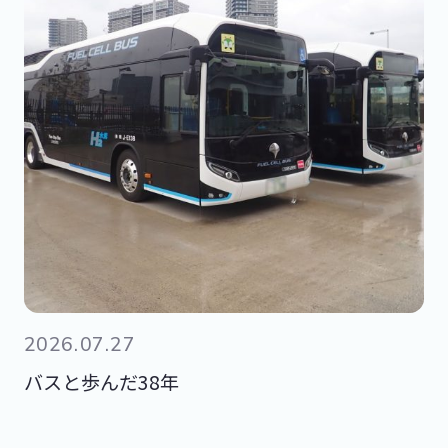
2026.07.27
バスと歩んだ38年