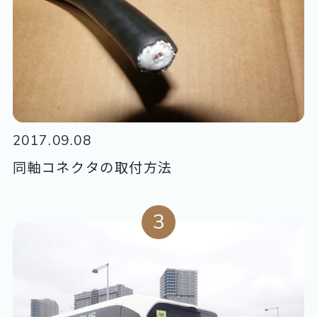
2017.09.08
同軸コネクタの取付方法