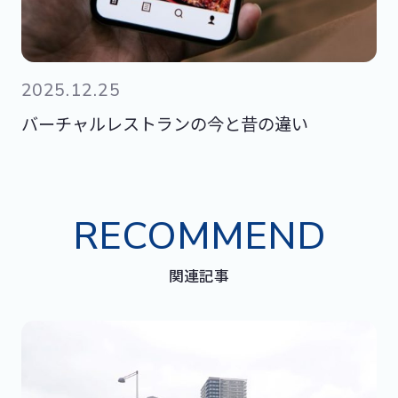
2025.12.25
バーチャルレストランの今と昔の違い
RECOMMEND
関連記事