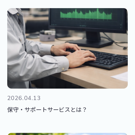
2026.04.13
保守・サポートサービスとは？