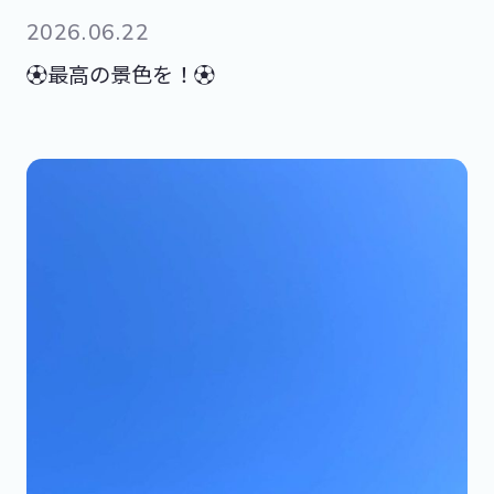
2026.06.22
⚽最高の景色を！⚽