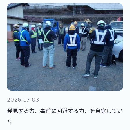
2026.07.03
発見する力、事前に回避する力、を自覚してい
く