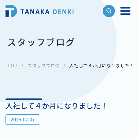
スタッフブログ
TOP
スタッフブログ
入社して４か月になりました！
入社して４か月になりました！
2025.07.07