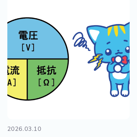
2026.03.10