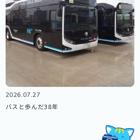
2026.07.27
バスと歩んだ38年