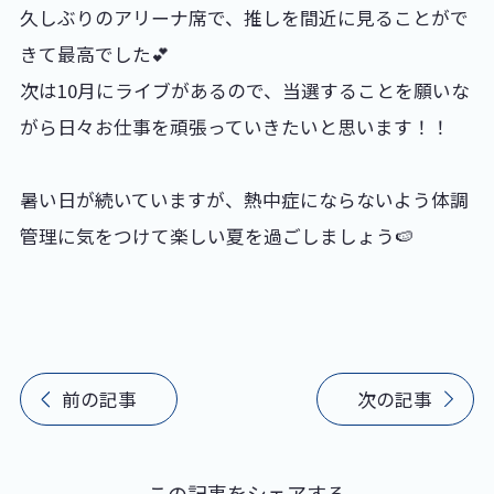
久しぶりのアリーナ席で、推しを間近に見ることがで
きて最高でした💕
次は10月にライブがあるので、当選することを願いな
がら日々お仕事を頑張っていきたいと思います！！
暑い日が続いていますが、熱中症にならないよう体調
管理に気をつけて楽しい夏を過ごしましょう🍉
前の記事
次の記事
この記事をシェアする