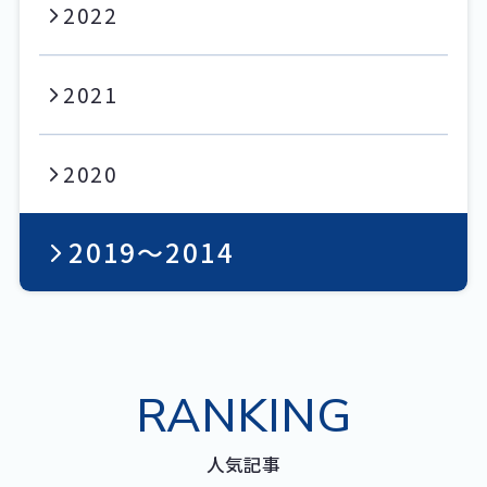
2022
2021
2020
2019〜2014
RANKING
人気記事