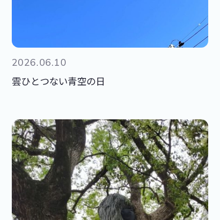
2026.06.10
雲ひとつない青空の日