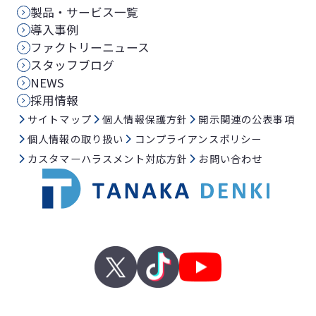
製品・サービス一覧
導入事例
ファクトリーニュース
スタッフブログ
NEWS
採用情報
サイトマップ
個人情報保護方針
開示関連の公表事項
個人情報の取り扱い
コンプライアンスポリシー
カスタマーハラスメント対応方針
お問い合わせ