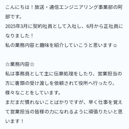
こんにちは！放送・通信エンジニアリング事業部の阿
部です。
2025年3月に契約社員として入社し、6月から正社員に
なりました！
私の業務内容と趣味を紹介していこうと思います☺️
☆業務内容☆
私は事務員として主に伝票処理をしたり、営業担当の
方に書類の受け渡しを依頼されて役所へ行ったり、
様々なことをしています。
まだまだ慣れないことばかりですが、早く仕事を覚え
て営業担当の皆様の力になれるように頑張りたいと思
います！