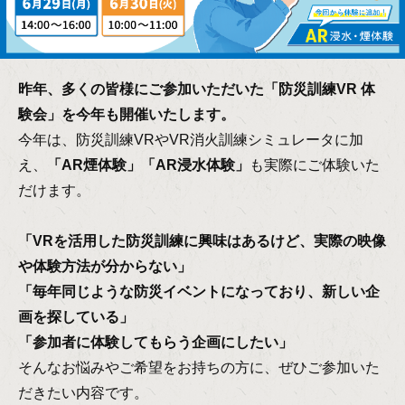
昨年、多くの皆様にご参加いただいた「防災訓練VR 体
験会」を今年も開催いたします。
今年は、防災訓練VRやVR消火訓練シミュレータに加
え、
「AR煙体験」「AR浸水体験」
も実際にご体験いた
だけます。
「VRを活用した防災訓練に興味はあるけど、実際の映像
や体験方法が分からない」
「毎年同じような防災イベントになっており、新しい企
画を探している」
「参加者に体験してもらう企画にしたい」
そんなお悩みやご希望をお持ちの方に、ぜひご参加いた
だきたい内容です。