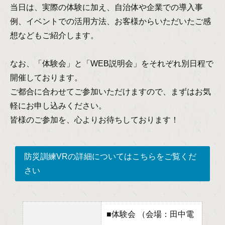
当日は、実際の体験に加え、自治体や企業での導入事
例、イベントでの活用方法、お客様からいただいたご感
想などもご紹介します。
なお、「体験会」と「WEB説明会」をそれぞれ別日程で
開催しております。
ご都合に合わせてご参加いただけますので、まずはお気
軽にお申し込みください。
皆様のご参加を、心よりお待ちしております！
防災訓練VRの詳細についてはこちらをご覧くだ
さい
■体験会 （会場：田中電