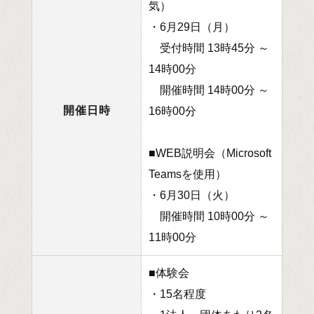
気）
・6月29日（月）
受付時間 13時45分 ～
14時00分
開催時間 14時00分 ～
開催日時
16時00分
■WEB説明会（Microsoft
Teamsを使用）
・6月30日（火）
開催時間 10時00分 ～
11時00分
■体験会
・15名程度