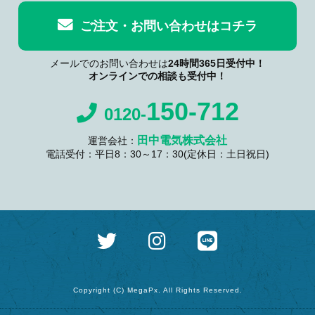
ご注文・お問い合わせはコチラ
メールでのお問い合わせは
24時間365日受付中！
オンラインでの相談も受付中！
150-712
0120-
田中電気株式会社
運営会社：
電話受付：平日8：30～17：30(定休日：土日祝日)
Copyright (C) MegaPx. All Rights Reserved.