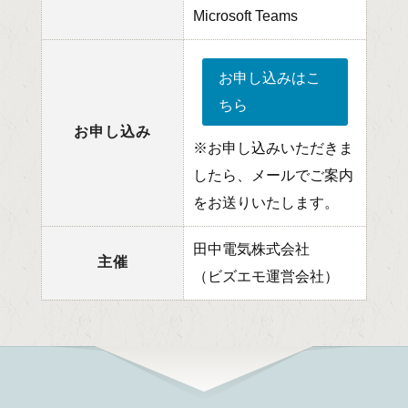
Microsoft Teams
お申し込みはこ
ちら
お申し込み
※お申し込みいただきま
したら、メールでご案内
をお送りいたします。
田中電気株式会社
主催
（ビズエモ運営会社）