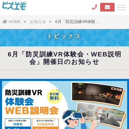
HOME
お知らせ
6月「防災訓練VR体験 …
トピックス
6月「防災訓練VR体験会・WEB説明
会」開催日のお知らせ