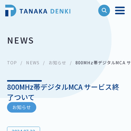
NEWS
TOP
NEWS
お知らせ
800MHz帯デジタルMCA
800MHz帯デジタルMCA サービス終
了ついて
お知らせ