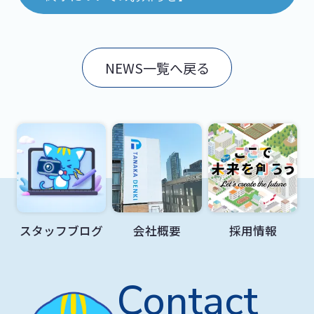
NEWS一覧へ戻る
スタッフブログ
会社概要
採用情報
Contact