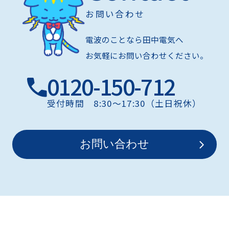
お問い合わせ
電波のことなら田中電気へ
お気軽にお問い合わせください。
0120-150-712
受付時間 8:30〜17:30（土日祝休）
お問い合わせ