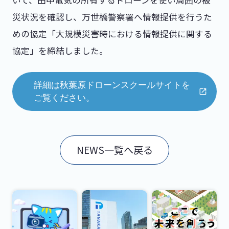
災状況を確認し、万世橋警察署へ情報提供を行うた
めの協定「大規模災害時における情報提供に関する
協定」を締結しました。
詳細は秋葉原ドローンスクールサイトを
ご覧ください。
NEWS一覧へ戻る