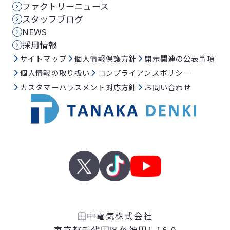
ファクトリーニュース
スタッフブログ
NEWS
採用情報
サイトマップ
個人情報保護方針
開示関連の公表事項
個人情報の取り扱い
コンプライアンスポリシー
カスタマーハラスメント対応方針
お問い合わせ
田中電気株式会社
東京都千代田区外神田1-16-9