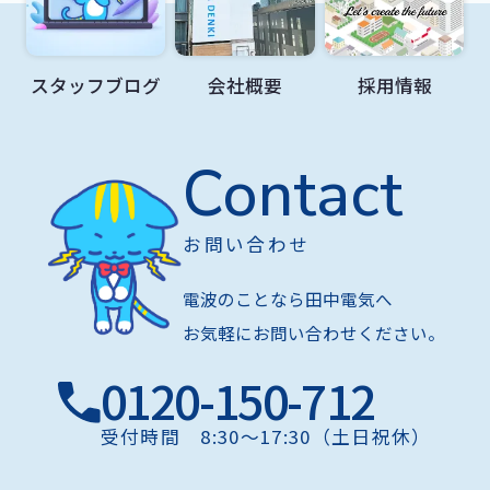
スタッフブログ
会社概要
採用情報
Contact
お問い合わせ
電波のことなら田中電気へ
お気軽にお問い合わせください。
0120-150-712
受付時間 8:30〜17:30（土日祝休）