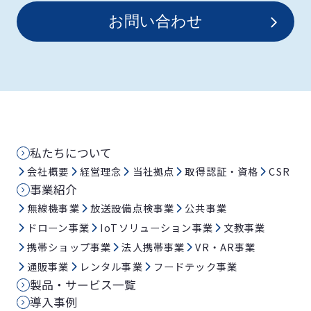
お問い合わせ
私たちについて
会社概要
経営理念
当社拠点
取得認証・資格
CSR
事業紹介
無線機事業
放送設備点検事業
公共事業
ドローン事業
IoTソリューション事業
文教事業
携帯ショップ事業
法人携帯事業
VR・AR事業
通販事業
レンタル事業
フードテック事業
製品・サービス一覧
導入事例