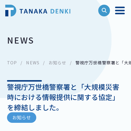
NEWS
TOP
NEWS
お知らせ
警視庁万世橋警察署と「大
警視庁万世橋警察署と「大規模災害
時における情報提供に関する協定」
を締結しました。
お知らせ