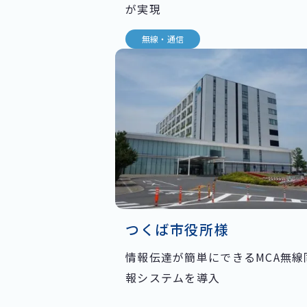
が実現
無線・通信
つくば市役所様
情報伝達が簡単にできるMCA無線
報システムを導入