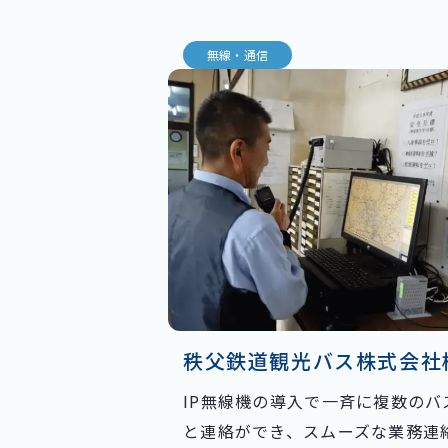
無線・通信
秩父鉄道観光バス株式会社
IP無線機の導入で一斉に複数のバ
と連絡ができ、スムーズな業務連