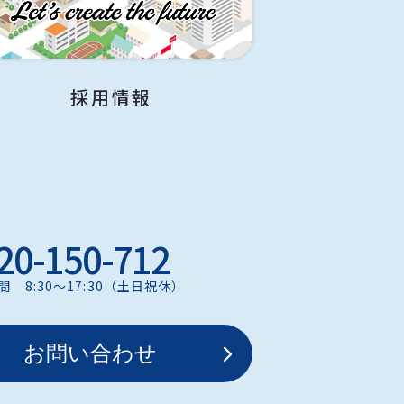
採用情報
20-150-712
間 8:30〜17:30（土日祝休）
お問い合わせ