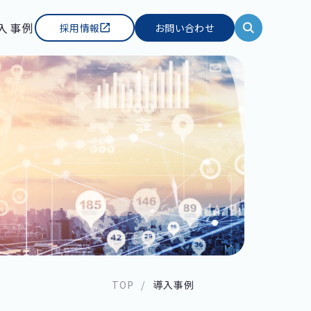
入事例
採用情報
お問い合わせ
TOP
導入事例