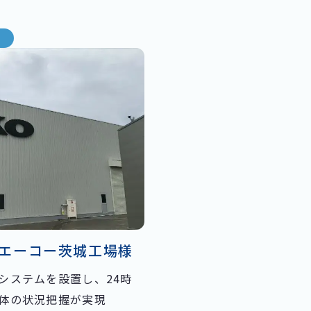
エーコー茨城工場様
システムを設置し、24時
体の状況把握が実現