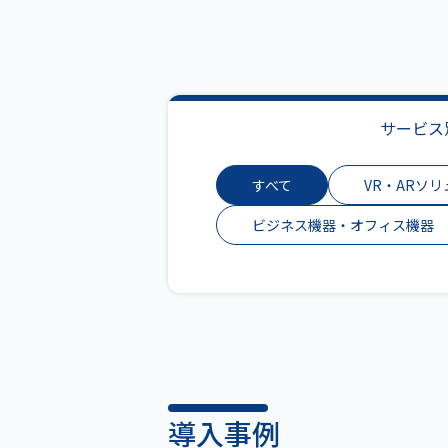
サービス
すべて
VR・ARソ
ビジネス機器・オフィス機器
導入事例