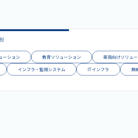
別
リューション
教育ソリューション
車両向けソリュー
インフラ・監視システム
ITインフラ
無