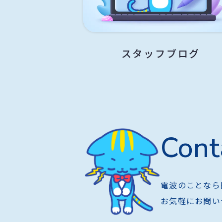
スタッフブログ
Cont
電波のことなら
お気軽にお問い