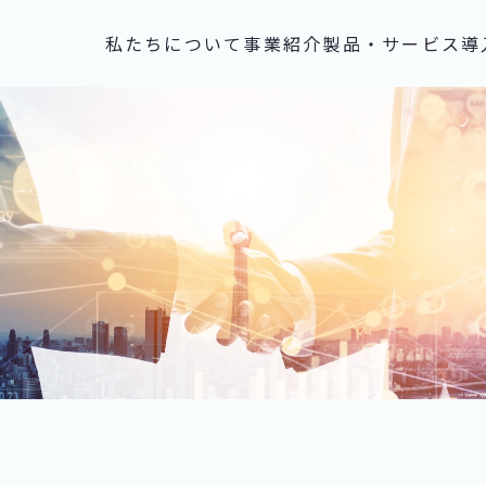
私たちについて
事業紹介
製品・サービス
導