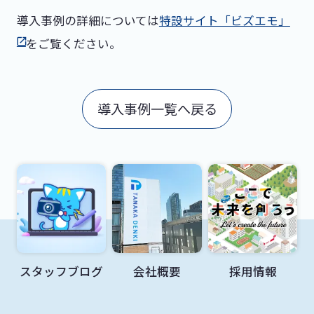
導入事例の詳細については
特設サイト「ビズエモ」
をご覧ください。
導入事例一覧へ戻る
スタッフブログ
会社概要
採用情報