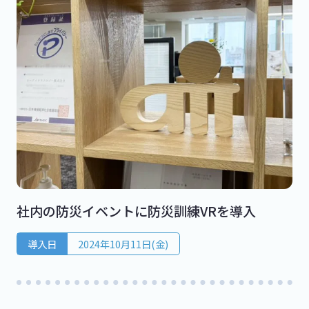
社内の防災イベントに防災訓練VRを導入
導入日
2024年10月11日(金)