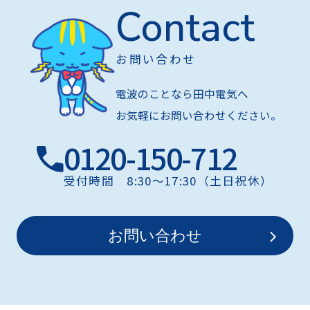
Contact
お問い合わせ
電波のことなら田中電気へ
お気軽にお問い合わせください。
0120-150-712
受付時間 8:30〜17:30（土日祝休）
お問い合わせ