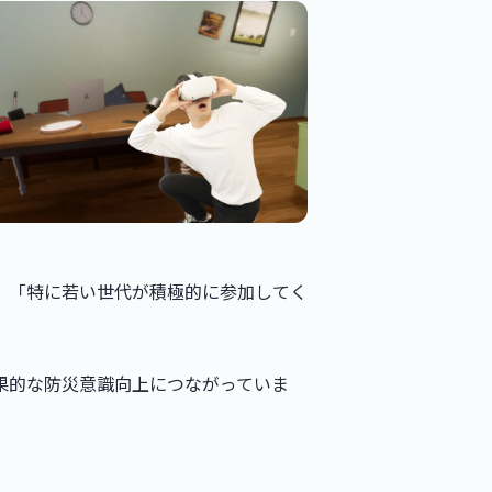
」「特に若い世代が積極的に参加してく
果的な防災意識向上につながっていま