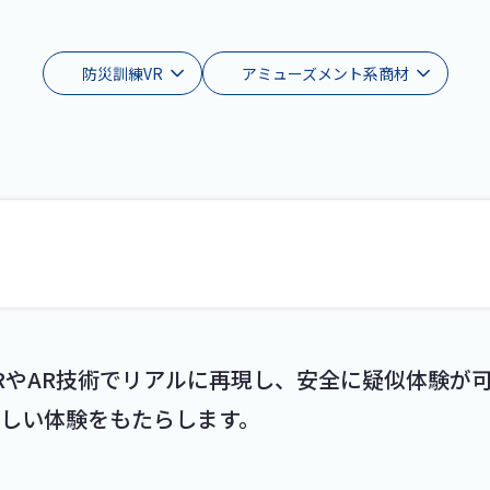
防災訓練VR
アミューズメント系商材
RやAR技術でリアルに再現し、安全に疑似体験が
しい体験をもたらします。