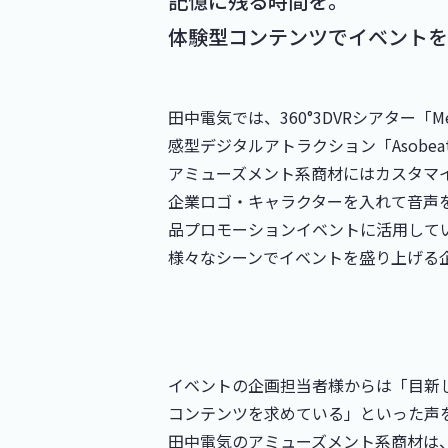
記憶に残る時間を。
体験型コンテンツでイベントを
田中電気では、360°3DVRシアター「Met
感型デジタルアトラクション「Asobe
アミューズメント系商材にはカスタマ
企業ロゴ・キャラクターを入れて音声
品プロモーションイベントに活用して
様々なシーンでイベントを盛り上げる
イベントの企画担当者様からは「目新
コンテンツを求めている」といった声
田中電気のアミューズメント系商材は