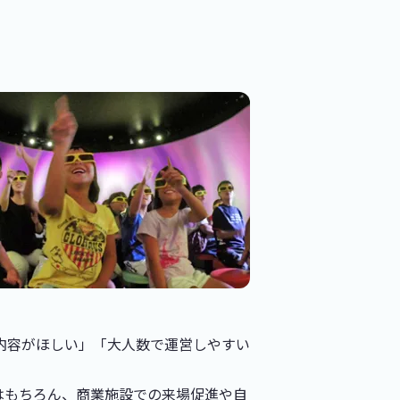
内容がほしい」「大人数で運営しやすい
はもちろん、商業施設での来場促進や自