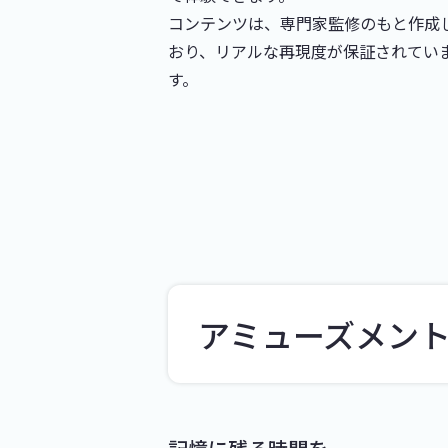
コンテンツは、専門家監修のもと作成
おり、リアルな再現度が保証されてい
す。
アミューズメン