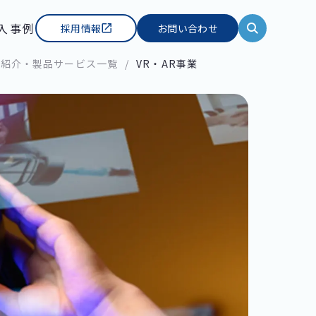
入事例
採用情報
お問い合わせ
業紹介・製品サービス一覧
VR・AR事業