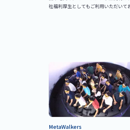
社福利厚生としてもご利用いただいて
MetaWalkers