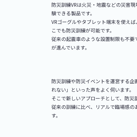
防災訓練VRは火災・地震などの災害現
験できる製品です。
VRゴーグルやタブレット端末を使え
こでも防災訓練が可能です。
従来の起震車のような設置制限も不要
が進んでいます。
防災訓練や防災イベントを運営する企
れない」といった声をよく伺います。
そこで新しいアプローチとして、防災訓
従来の訓練に比べ、リアルで臨場感の
す。