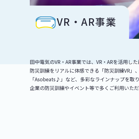
VR・AR事業
田中電気のVR・AR事業では、VR・ARを活用
防災訓練をリアルに体感できる「防災訓練VR」、話題の
「Asobeats♪」など、多彩なラインナップを取
企業の防災訓練やイベント等で多くご利用いただ