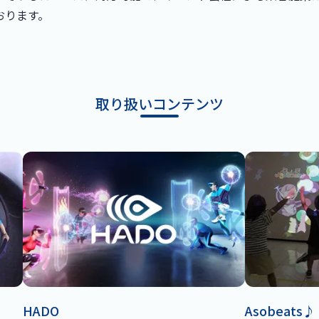
おります。
取り扱いコンテンツ
HADO
Asobeats♪